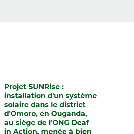
Projet SUNRise :
installation d'un système
solaire dans le district
d'Omoro, en Ouganda,
au siège de l'ONG Deaf
in Action, menée à bien