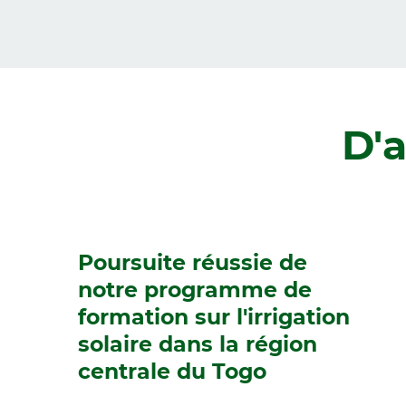
Zurück
D'a
Poursuite réussie de
notre programme de
formation sur l'irrigation
solaire dans la région
centrale du Togo