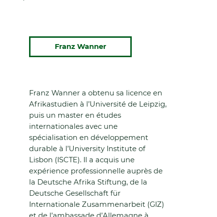
Franz Wanner
Franz Wanner a obtenu sa licence en
Afrikastudien à l’Université de Leipzig,
puis un master en études
internationales avec une
spécialisation en développement
durable à l’University Institute of
Lisbon (ISCTE). Il a acquis une
expérience professionnelle auprès de
la Deutsche Afrika Stiftung, de la
Deutsche Gesellschaft für
Internationale Zusammenarbeit (GIZ)
et de l’ambassade d’Allemagne à