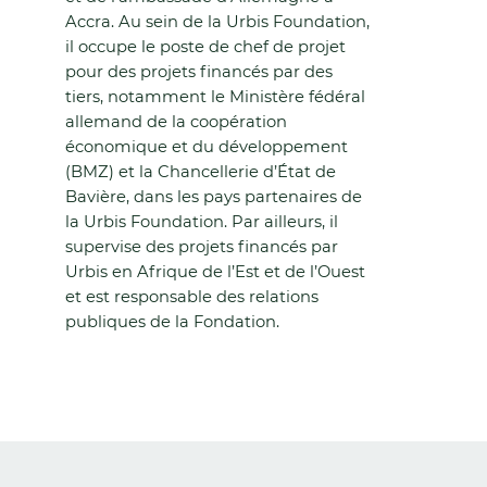
Accra. Au sein de la Urbis Foundation,
il occupe le poste de chef de projet
pour des projets financés par des
tiers, notamment le Ministère fédéral
allemand de la coopération
économique et du développement
(BMZ) et la Chancellerie d’État de
Bavière, dans les pays partenaires de
la Urbis Foundation. Par ailleurs, il
supervise des projets financés par
Urbis en Afrique de l’Est et de l’Ouest
et est responsable des relations
publiques de la Fondation.