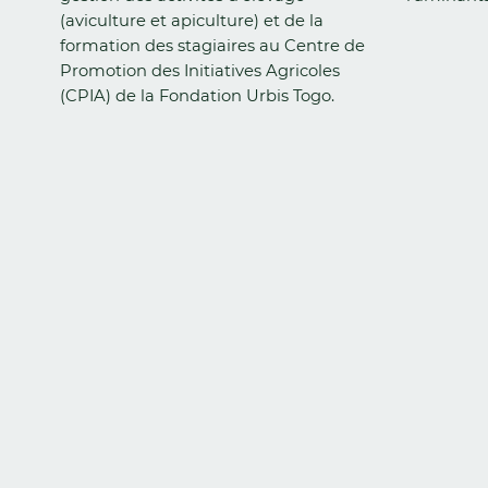
(aviculture et apiculture) et de la
formation des stagiaires au Centre de
Promotion des Initiatives Agricoles
(CPIA) de la Fondation Urbis Togo.