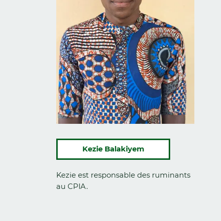
Kezie Balakiyem
Kezie est responsable des ruminants
au CPIA.