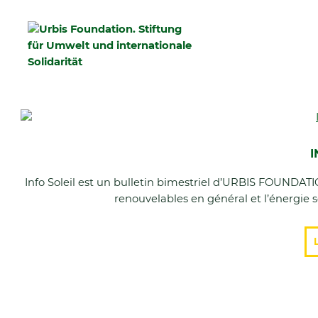
I
Info Soleil est un bulletin bimestriel d’URBIS FOUNDATI
renouvelables en général et l’énergie s