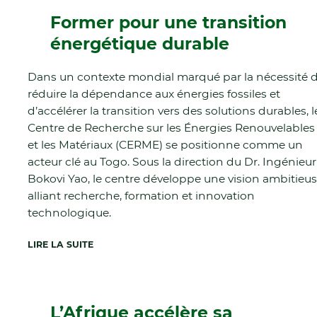
Former pour une transition
énergétique durable
Dans un contexte mondial marqué par la nécessité 
réduire la dépendance aux énergies fossiles et
d’accélérer la transition vers des solutions durables, l
Centre de Recherche sur les Énergies Renouvelables
et les Matériaux (CERME) se positionne comme un
acteur clé au Togo. Sous la direction du Dr. Ingénieur
Bokovi Yao, le centre développe une vision ambitieu
alliant recherche, formation et innovation
technologique.
LIRE LA SUITE
L’Afrique accélère sa