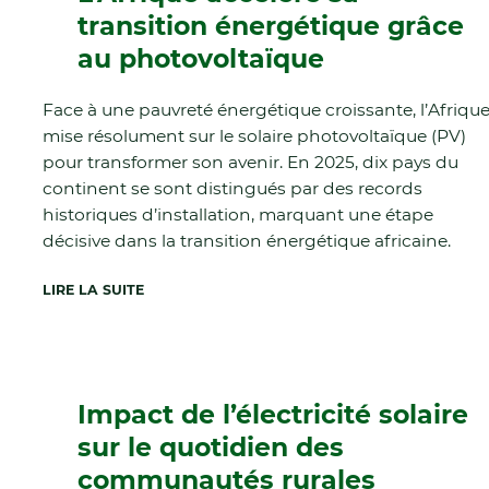
transition énergétique grâce
au photovoltaïque
Face à une pauvreté énergétique croissante, l’Afriqu
mise résolument sur le solaire photovoltaïque (PV)
pour transformer son avenir. En 2025, dix pays du
continent se sont distingués par des records
historiques d’installation, marquant une étape
décisive dans la transition énergétique africaine.
LIRE LA SUITE
Impact de l’électricité solaire
sur le quotidien des
communautés rurales