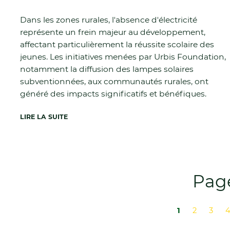
Dans les zones rurales, l'absence d'électricité
représente un frein majeur au développement,
affectant particulièrement la réussite scolaire des
jeunes. Les initiatives menées par Urbis Foundation,
notamment la diffusion des lampes solaires
subventionnées, aux communautés rurales, ont
généré des impacts significatifs et bénéfiques.
LIRE LA SUITE
Page
1
2
3