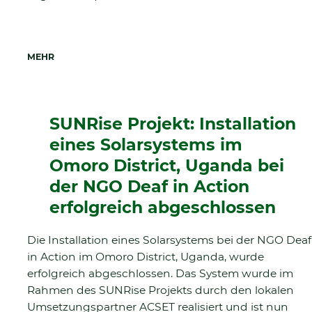
MEHR
SUNRise Projekt: Installation
eines Solarsystems im
Omoro District, Uganda bei
der NGO Deaf in Action
erfolgreich abgeschlossen
Die Installation eines Solarsystems bei der NGO Deaf
in Action im Omoro District, Uganda, wurde
erfolgreich abgeschlossen. Das System wurde im
Rahmen des SUNRise Projekts durch den lokalen
Umsetzungspartner ACSET realisiert und ist nun