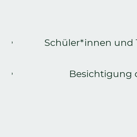
Schüler*innen und 
Besichtigung 
Zurück