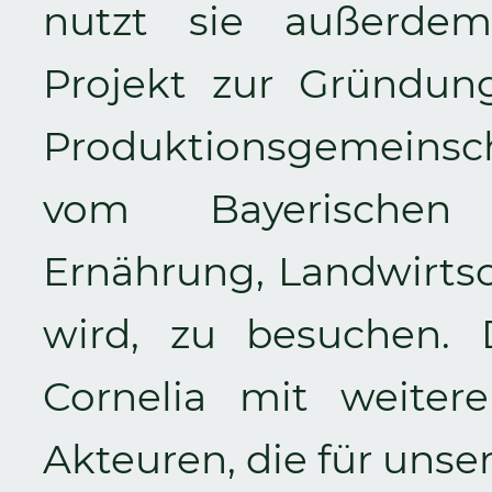
nutzt sie außerdem
Projekt zur Gründung
Produktionsgemeinsc
vom Bayerischen 
Ernährung, Landwirtsc
wird, zu besuchen. D
Cornelia mit weiter
Akteuren, die für unser