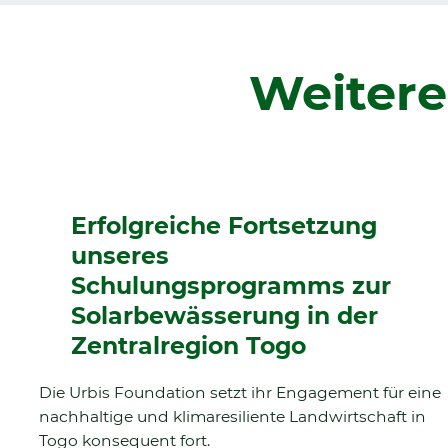
Weitere
Erfolgreiche Fortsetzung
unseres
Schulungsprogramms zur
Solarbewässerung in der
Zentralregion Togo
Die Urbis Foundation setzt ihr Engagement für eine
nachhaltige und klimaresiliente Landwirtschaft in
Togo konsequent fort.