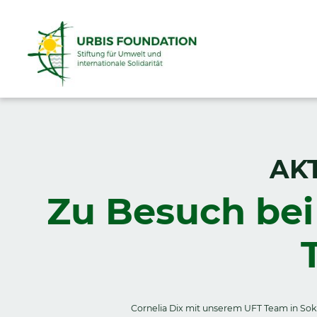
AK
Zu Besuch bei
Cornelia Dix mit unserem UFT Team in So