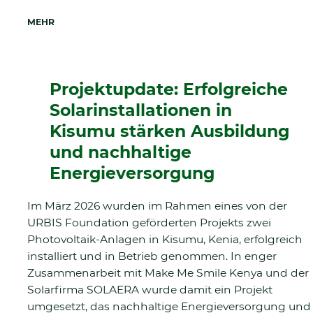
MEHR
Projektupdate: Erfolgreiche
Solarinstallationen in
Kisumu stärken Ausbildung
und nachhaltige
Energieversorgung
Im März 2026 wurden im Rahmen eines von der
URBIS Foundation geförderten Projekts zwei
Photovoltaik-Anlagen in Kisumu, Kenia, erfolgreich
installiert und in Betrieb genommen. In enger
Zusammenarbeit mit Make Me Smile Kenya und der
Solarfirma SOLAERA wurde damit ein Projekt
umgesetzt, das nachhaltige Energieversorgung und