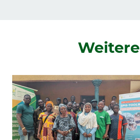
Zurück
Weitere