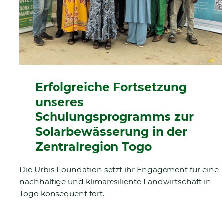
Erfolgreiche Fortsetzung
unseres
Schulungsprogramms zur
Solarbewässerung in der
Zentralregion Togo
Die Urbis Foundation setzt ihr Engagement für eine
nachhaltige und klimaresiliente Landwirtschaft in
Togo konsequent fort.