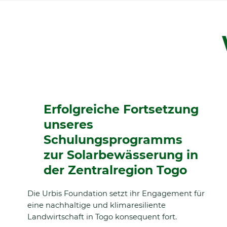
Erfolgreiche Fortsetzung
unseres
Schulungsprogramms
zur Solarbewässerung in
der Zentralregion Togo
Die Urbis Foundation setzt ihr Engagement für
eine nachhaltige und klimaresiliente
Landwirtschaft in Togo konsequent fort.