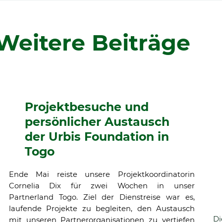
Weitere Beiträge
Projektbesuche und
persönlicher Austausch
der Urbis Foundation in
Togo
Ende Mai reiste unsere Projektkoordinatorin
Cornelia Dix für zwei Wochen in unser
Partnerland Togo. Ziel der Dienstreise war es,
laufende Projekte zu begleiten, den Austausch
Di
mit unseren Partnerorganisationen zu vertiefen