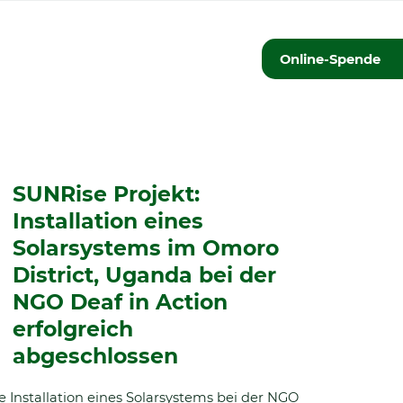
Online-Spende
SUNRise Projekt:
Installation eines
Solarsystems im Omoro
District, Uganda bei der
NGO Deaf in Action
erfolgreich
abgeschlossen
e Installation eines Solarsystems bei der NGO