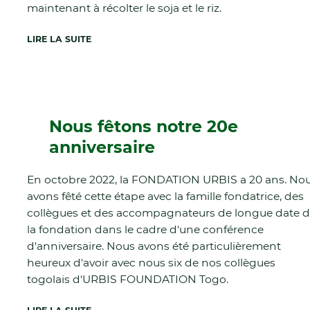
maintenant à récolter le soja et le riz.
LIRE LA SUITE
Nous fêtons notre 20e
anniversaire
En octobre 2022, la FONDATION URBIS a 20 ans. No
avons fêté cette étape avec la famille fondatrice, des
collègues et des accompagnateurs de longue date 
la fondation dans le cadre d'une conférence
d'anniversaire. Nous avons été particulièrement
heureux d'avoir avec nous six de nos collègues
togolais d'URBIS FOUNDATION Togo.