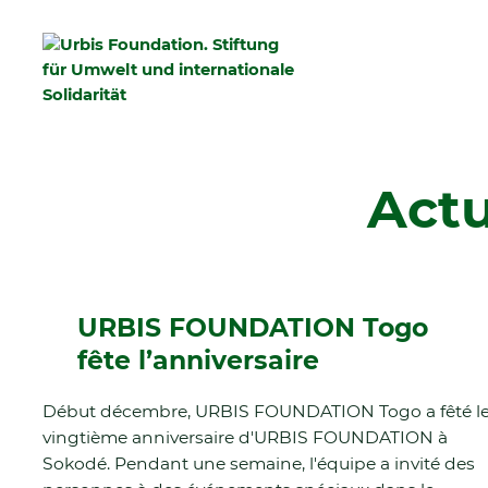
Actu
URBIS FOUNDATION Togo
fête l’anniversaire
Début décembre, URBIS FOUNDATION Togo a fêté l
vingtième anniversaire d'URBIS FOUNDATION à
Sokodé. Pendant une semaine, l'équipe a invité des