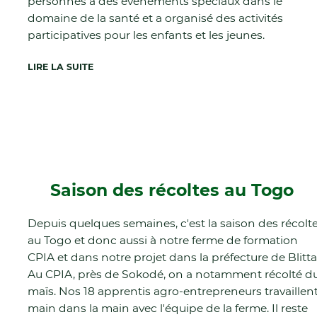
personnes à des événements spéciaux dans le
domaine de la santé et a organisé des activités
participatives pour les enfants et les jeunes.
LIRE LA SUITE
Saison des récoltes au Togo
Depuis quelques semaines, c'est la saison des récolt
au Togo et donc aussi à notre ferme de formation
CPIA et dans notre projet dans la préfecture de Blitta
Au CPIA, près de Sokodé, on a notamment récolté d
maïs. Nos 18 apprentis agro-entrepreneurs travaillen
main dans la main avec l'équipe de la ferme. Il reste