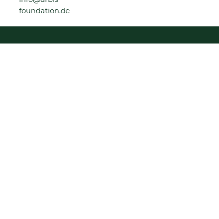
foundation.de