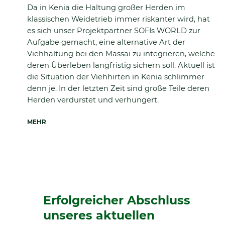
Da in Kenia die Haltung großer Herden im
klassischen Weidetrieb immer riskanter wird, hat
es sich unser Projektpartner SOFIs WORLD zur
Aufgabe gemacht, eine alternative Art der
Viehhaltung bei den Massai zu integrieren, welche
deren Überleben langfristig sichern soll.
Aktuell ist
die Situation der Viehhirten in Kenia schlimmer
denn je. In der letzten Zeit sind große Teile deren
Herden verdurstet und verhungert.
MEHR
Erfolgreicher Abschluss
unseres aktuellen