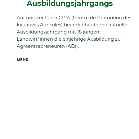
Ausbildungsjahrgangs
Auf unserer Farm CPIA (Centre de Promotion des
Initiatives Agricoles) beendet heute der aktuelle
Ausbildungsjahrgang mit 18 jungen
Landwirt*innen die einjährige Ausbildung zu
Agroentrepreneuren (AEs).
MEHR