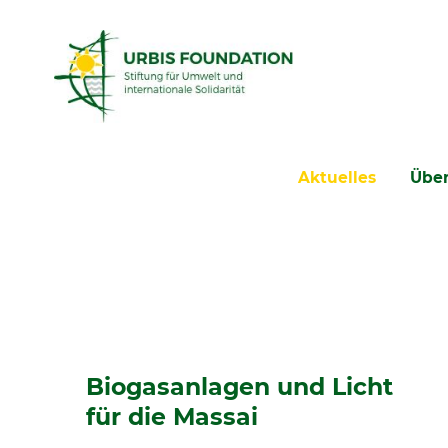
Navigation
Aktuelles
Über
überspringen
Biogasanlagen und Licht
für die Massai