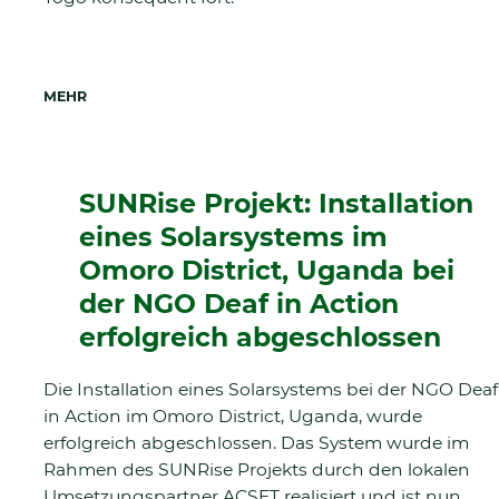
MEHR
SUNRise Projekt: Installation
eines Solarsystems im
Omoro District, Uganda bei
der NGO Deaf in Action
erfolgreich abgeschlossen
Die Installation eines Solarsystems bei der NGO Deaf
in Action im Omoro District, Uganda, wurde
erfolgreich abgeschlossen. Das System wurde im
Rahmen des SUNRise Projekts durch den lokalen
Umsetzungspartner ACSET realisiert und ist nun