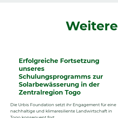
Weitere
Erfolgreiche Fortsetzung
unseres
Schulungsprogramms zur
Solarbewässerung in der
Zentralregion Togo
Die Urbis Foundation setzt ihr Engagement für eine
nachhaltige und klimaresiliente Landwirtschaft in
Togo konsequent fort.