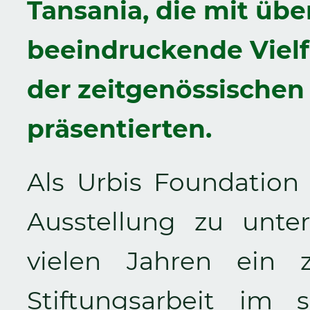
Tansania, die mit übe
beeindruckende Vielf
der zeitgenössischen
präsentierten.
Als
Urbis Foundation 
Ausstellung zu unter
vielen Jahren ein z
Stiftungsarbeit im 