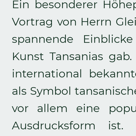
Ein besonderer Höhe
Vortrag von Herrn Glei
spannende Einblicke
Kunst Tansanias gab. 
international bekannt
als Symbol tansanis
vor allem eine popul
Ausdrucksform ist.