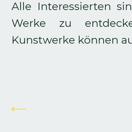
Alle Interessierten si
Werke zu entdecke
Kunstwerke können a
Zurück